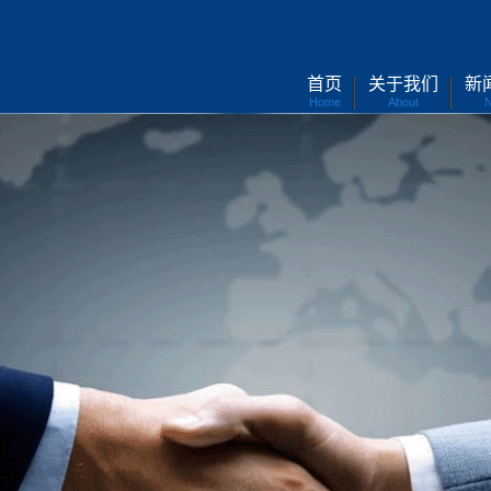
首页
关于我们
新
Home
About