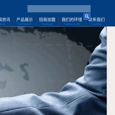
闻资讯
产品展示
招商加盟
我们的环境
联系我们
News
Curriculum
Features
Campus Life
Contact