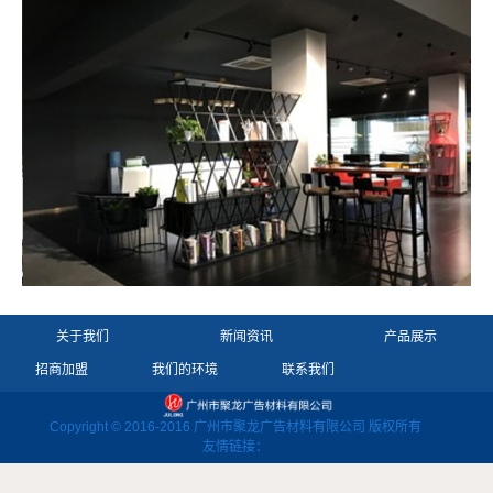
关于我们
新闻资讯
产品展示
招商加盟
我们的环境
联系我们
Copyright © 2016-2016 广州市聚龙广告材料有限公司 版权所有
友情链接：